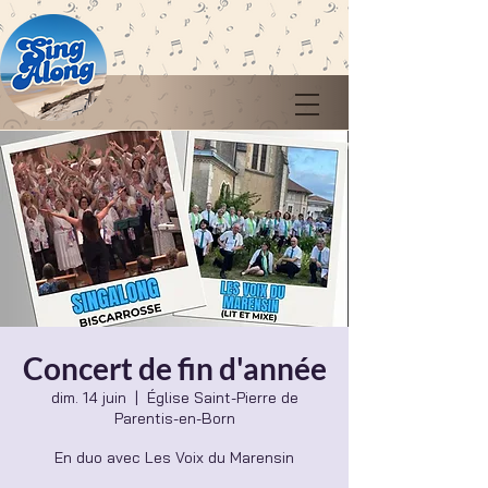
Concert de fin d'année
dim. 14 juin
  |  
Église Saint-Pierre de
Parentis-en-Born
En duo avec Les Voix du Marensin