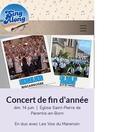
Concert de fin d'année
dim. 14 juin
  |  
Église Saint-Pierre de
Parentis-en-Born
En duo avec Les Voix du Marensin