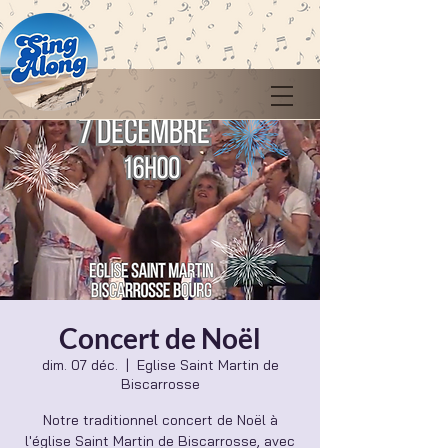
Concert de Noël
dim. 07 déc.
  |  
Eglise Saint Martin de
Biscarrosse
Notre traditionnel concert de Noël à
l'église Saint Martin de Biscarrosse, avec